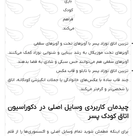
بازی
کودک
فراهم
می‌کند.
تزیین اتاق نوزاد پسر با آویزهای تخت و آویزهای سقفی
آویزهای تخت موزیکال به رشد بینایی و شنوایی نوزاد کمک می‌کنند.
آویزهای سقفی هم می‌توانند حس سبکی و شادی به فضا بدهند.
تزیین اتاق نوزاد پسر با تابلو و قاب عکس
چند قاب ساده با عکس‌های خانوادگی یا جملات انگیزشی کودکانه، اتاق
را شخصی‌تر و گرم‌تر می‌کند.
چیدمان کاربردی وسایل اصلی در دکوراسیون
اتاق کودک پسر
برای اینکه مطمئن شوید تمام وسایل اصلی و اکسسوری‌ها را از قلم