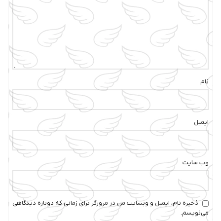
نام
ایمیل
وب‌ سایت
ذخیره نام، ایمیل و وبسایت من در مرورگر برای زمانی که دوباره دیدگاهی
می‌نویسم.