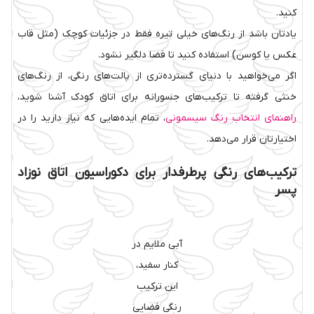
کنید.
یادتان باشد از رنگ‌های خیلی تیره فقط در جزئیات کوچک (مثل قاب
عکس یا کوسن) استفاده کنید تا فضا دلگیر نشود.
اگر می‌خواهید با دنیای گسترده‌تری از پالت‌های رنگی، از رنگ‌های
خنثی گرفته تا ترکیب‌های جسورانه برای اتاق کودک آشنا شوید،
راهنمای انتخاب رنگ سیسمونی
، تمام ایده‌هایی که نیاز دارید را در
اختیارتان قرار می‌دهد.
ترکیب‌های رنگی پرطرفدار برای دکوراسیون اتاق نوزاد
پسر
آبی ملایم در
کنار سفید،
این ترکیب
رنگی فضایی