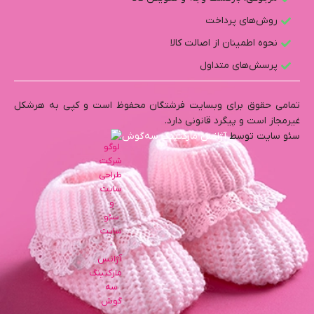
روش‌های پرداخت
نحوه اطمینان از اصالت کالا
پرسش‌های متداول​
تمامی حقوق برای وبسایت فرشتگان محفوظ است و کپی به هرشکل
غیرمجاز است و پیگرد قانونی دارد.
سئو سایت توسط
آژانس مارکتینگ سه‌گوش