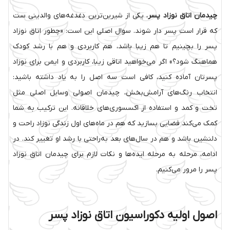
چیدمان اتاق نوزاد پسر
، یکی از شیرین‌ترین دغدغه‌های والدینی ست
که قرار است پسر دار شوند. سوال اصلی این است: «چطور اتاق نوزاد
پسر را بچینیم تا هم زیبا باشد، هم کاربردی و هم با رشد کودک
هماهنگ شود؟» اگر می‌خواهید اتاقی زیبا، کاربردی و ایمن برای نوزاد
پسرتان آماده کنید، کافی است سه اصل را به یاد داشته باشید:
انتخاب رنگ‌های آرامش‌بخش، چیدمان اصولی وسایل اصلی مثل
تخت و کمد و استفاده از اکسسوری‌های خلاقانه. این ترکیب به شما
کمک می‌کند فضایی بسازید که هم در ماه‌های اول زندگی نوزاد راحت و
دلنشین باشد و هم در سال‌های بعد به‌راحتی با رشد او تغییر کند. در
ادامه، مرحله به مرحله ایده‌ها و نکات لازم برای چیدمان اتاق نوزاد
پسر را مرور می‌کنیم.
اصول اولیه دکوراسیون اتاق نوزاد پسر