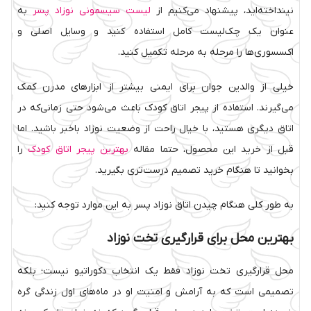
نینداخته‌اید، پیشنهاد می‌کنیم از
لیست سیسمونی نوزاد پسر
به
عنوان یک چک‌لیست کامل استفاده کنید و وسایل اصلی و
اکسسوری‌ها را مرحله به مرحله تکمیل کنید.
خیلی از والدین جوان برای ایمنی بیشتر از ابزارهای مدرن کمک
می‌گیرند. استفاده از پیجر اتاق کودک باعث می‌شود حتی زمانی‌که در
اتاق دیگری هستید، با خیال راحت از وضعیت نوزاد باخبر باشید. اما
قبل از خرید این محصول، حتما مقاله
بهترین پیجر اتاق کودک
را
بخوانید تا هنگام خرید تصمیم درست‌تری بگیرید.
به طور کلی هنگام چیدن اتاق نوزاد پسر به این موارد توجه کنید:
بهترین محل برای قرارگیری تخت نوزاد
محل قرارگیری تخت نوزاد فقط یک انتخاب دکوراتیو نیست؛ بلکه
تصمیمی است که به آرامش و امنیت او در ماه‌های اول زندگی گره