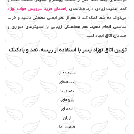
کمد اهمیت زیادی دارد. مطالعه‌ی
راهنمای خرید سرویس خواب نوزاد
می‌تواند به شما کمک کند تا هم از نظر ایمنی مطمئن باشید و خرید
مناسبی انجام دهید، هم هماهنگی زیبایی با استیکرهای دیواری و
چیدمان اتاق ایجاد کنید.
تزیین اتاق نوزاد پسر با استفاده از ریسه، نمد و بادکنک
استفاده از
ریسه‌های
نمدی یا
پارچه‌ای،
ایده ای
ارزان
قیمت اما