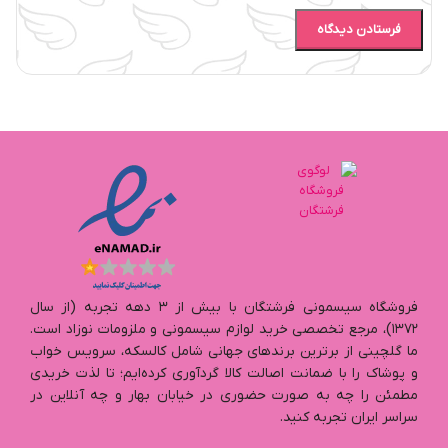
فروشگاه سیسمونی فرشتگان با بیش از ۳ دهه تجربه (از سال
۱۳۷۲)، مرجع تخصصی خرید لوازم سیسمونی و ملزومات نوزاد است.
ما گلچینی از برترین برندهای جهانی شامل کالسکه، سرویس خواب
و پوشاک را با ضمانت اصالت کالا گردآوری کرده‌ایم؛ تا لذت خریدی
مطمئن را چه به صورت حضوری در خیابان بهار و چه آنلاین در
سراسر ایران تجربه کنید.