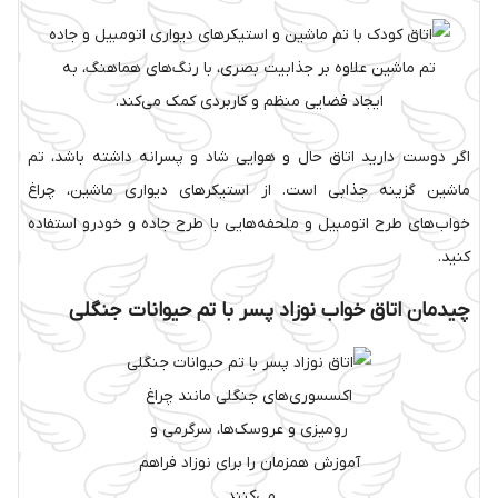
تم ماشین علاوه بر جذابیت بصری، با رنگ‌های هماهنگ، به
ایجاد فضایی منظم و کاربردی کمک می‌کند.
اگر دوست دارید اتاق حال‌ و هوایی شاد و پسرانه داشته باشد، تم
ماشین گزینه جذابی است. از استیکرهای دیواری ماشین، چراغ
خواب‌های طرح اتومبیل و ملحفه‌هایی با طرح جاده و خودرو استفاده
کنید.
چیدمان اتاق خواب نوزاد پسر با تم حیوانات جنگلی
اکسسوری‌های جنگلی مانند چراغ
رومیزی و عروسک‌ها، سرگرمی و
آموزش همزمان را برای نوزاد فراهم
می‌کنند.