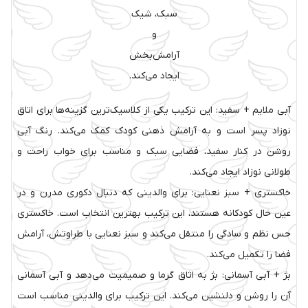
سبک، شیک
و
آرامش‌بخش
ایجاد می‌کند.
آبی ملایم + سفید: این ترکیب یکی از کلاسیک‌ترین گزینه‌ها برای اتاق
نوزاد پسر است و به آرامش ذهنی کودک کمک می‌کند. رنگ آبی
روشن در کنار سفید، فضایی سبک و مناسب برای خواب راحت و
طولانی نوزاد ایجاد می‌کند.
خاکستری + سبز نعنایی: برای والدینی که دنبال دکوری مدرن و در
عین حال کودکانه هستند، این ترکیب بهترین انتخاب است. خاکستری
حس نظم و سادگی را منتقل می‌کند و سبز نعنایی با طراوتش، آرامش
فضا را تکمیل می‌کند.
بژ + آبی آسمانی: بژ به اتاق گرما و صمیمیت می‌دهد و آبی آسمانی
آن را روشن و دلنشین می‌کند. این ترکیب برای والدینی مناسب است