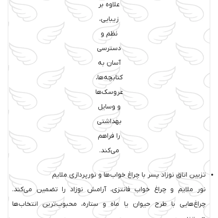
علاوه بر
زیبایی،
نظم و
دسترسی
آسان به
کتابچه‌ها،
عروسک‌ها
و وسایل
بهداشتی
را فراهم
می‌کند.
تزیین اتاق نوزاد پسر با چراغ خواب‌ها و نورپردازی ملایم
نور ملایم و چراغ خواب فانتزی، آرامش نوزاد را تضمین می‌کند.
چراغ‌هایی با طرح حیوان یا ماه و ستاره، محبوب‌ترین انتخاب‌ها