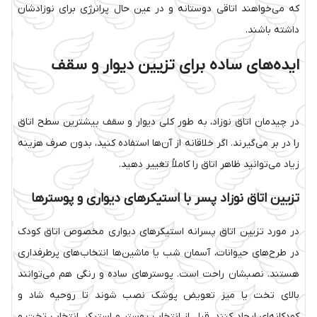
که می‌خواهند اتاقی دوستانه و در عین حال پرانرژی برای نوزادشان
داشته باشند.
ایده‌های ساده برای تزیین دیوار و سقف
در چیدمان اتاق نوزاد، به طور کلی دیوار و سقف بیشترین سطح اتاق
را در بر می‌گیرند. اگر خلاقانه از آن‌ها استفاده کنید، بدون صرف هزینه
زیاد می‌توانید ظاهر اتاق را کاملاً تغییر دهید.
تزیین اتاق نوزاد پسر با استیکرهای دیواری و پوسترها
در مورد تزیین اتاق پسرانه استیکرهای دیواری مخصوص اتاق کودک
در طرح‌های حیوانات، آسمان شب یا ماشین‌ها انتخاب‌های پرطرفداری
هستند. نصبشان راحت است. پوسترهای ساده و رنگی هم می‌توانند
بالای تخت یا میز تعویض پوشک نصب شوند تا روحیه شاد و
کودکانه‌ای ایجاد کنند. قبل از انتخاب پوستر و استیکر، انتخاب تخت و