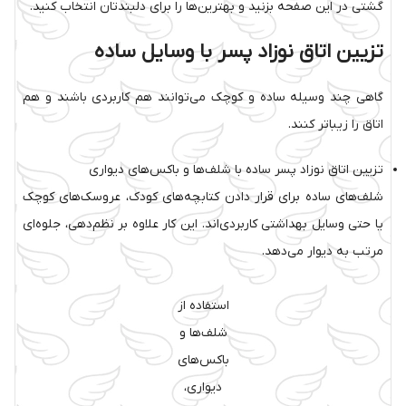
گشتی در این صفحه بزنید و بهترین‌ها را برای دلبندتان انتخاب کنید.
تزیین اتاق نوزاد پسر با وسایل ساده
گاهی چند وسیله ساده و کوچک می‌توانند هم کاربردی باشند و هم
اتاق را زیباتر کنند.
تزیین اتاق نوزاد پسر ساده با شلف‌ها و باکس‌های دیواری
شلف‌های ساده برای قرار دادن کتابچه‌های کودک، عروسک‌های کوچک
یا حتی وسایل بهداشتی کاربردی‌اند. این کار علاوه بر نظم‌دهی، جلوه‌ای
مرتب به دیوار می‌دهد.
استفاده از
شلف‌ها و
باکس‌های
دیواری،