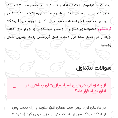
ایجاد کنید. فراموش نکنید که این اتاق قرار است همراه با رشد کودک
تغییر کند، پس از همان ابتدا وسایل چند منظوره انتخاب کنید که در
سال‌های بعد هم قابل استفاده باشد. برای تکمیل این مسیر، فروشگاه
فرشتگان
مجموعه‌ای متنوع از وسایل سیسمونی و لوازم اتاق خواب
نوزاد را در اختیار شما قرار داده تا اتاق فرزندتان را به بهترین شکل
بچینید.
سوالات متداول
از چه زمانی می‌توان اسباب‌بازی‌های بیشتری در
اتاق نوزاد قرار داد؟
در ماه‌های اول، بهتر است فضای اتاق خلوت و آرام باشد. پس
از اینکه کودک شروع به نشستن و بازی کردن کرد (حدود ۶