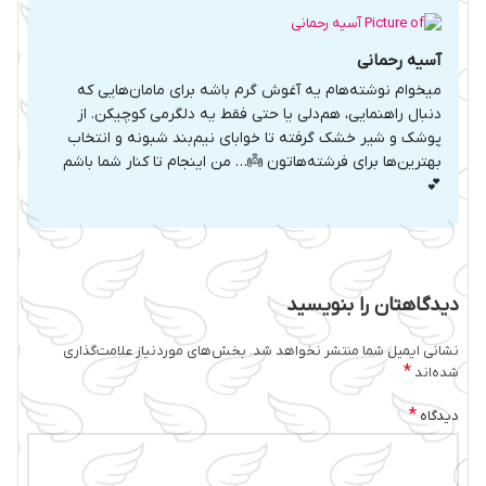
آسیه رحمانی
میخوام نوشته‌هام یه آغوش گرم باشه برای مامان‌هایی که
دنبال راهنمایی، هم‌دلی یا حتی فقط یه دلگرمی کوچیکن. از
پوشک و شیر خشک گرفته تا خوابای نیم‌بند شبونه و انتخاب
بهترین‌ها برای فرشته‌هاتون 👼… من اینجام تا کنار شما باشم
💕
دیدگاهتان را بنویسید
نشانی ایمیل شما منتشر نخواهد شد.
بخش‌های موردنیاز علامت‌گذاری
*
شده‌اند
*
دیدگاه