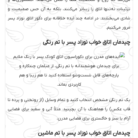
تزئینات نه‌تنها اتاق را زیباتر می‌کنند، بلکه به آن حس صمیمیت و
شادی می‌بخشند. در ادامه چند ایده خلاقانه برای دکور اتاق نوزاد پسر
مرور می‌کنیم.
چیدمان اتاق خواب نوزاد پسر با تم رنگی
برای چیدمان هوشمندانه با تم رنگی، از مبلمان چندکاره و
پارچه‌های قابل شست‌وشو استفاده کنید تا هم زیبا و هم
کاربردی بماند.
یک تم رنگی مشخص انتخاب کنید و تمام وسایل (از روتختی و پرده تا
قاب عکس) را هماهنگ با آن بچینید. مثلاً آبی و سفید برای فضایی
آرام یا سبز و خاکستری برای فضایی مدرن.
چیدمان اتاق خواب نوزاد پسر با تم ماشین