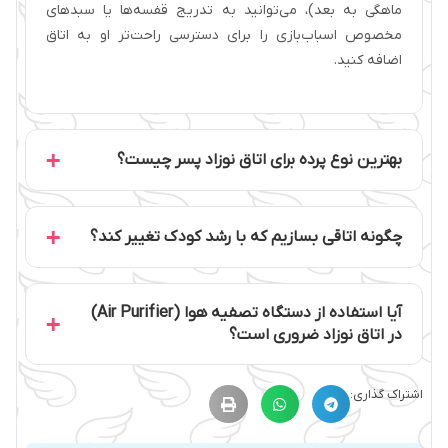
ماهگی به بعد)، می‌توانید به تدریج قفسه‌ها یا سبدهای
مخصوص اسباب‌بازی را برای دسترسی راحت‌تر او به اتاق
اضافه کنید.
بهترین نوع پرده برای اتاق نوزاد پسر چیست؟
چگونه اتاقی بسازیم که با رشد کودک تغییر کند؟
آیا استفاده از دستگاه تصفیه هوا (Air Purifier)
در اتاق نوزاد ضروری است؟
اشتراک گذاری: