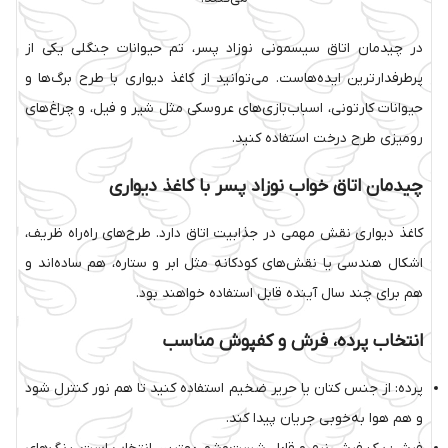
در چیدمان اتاق سیسمونی نوزاد پسر، تم حیوانات جنگلی یکی از
پرطرفدارترین ایده‌هاست. می‌توانید از کاغذ دیواری با طرح برگ‌ها و
حیوانات کارتونی، اسباب‌بازی‌های عروسکی مثل شیر و فیل، و چراغ‌های
رومیزی طرح درخت استفاده کنید.
چیدمان اتاق خواب نوزاد پسر با کاغذ دیواری
کاغذ دیواری نقش مهمی در جذابیت اتاق دارد. طرح‌های راه‌راه ظریف،
اشکال هندسی یا نقش‌های کودکانه مثل ابر و ستاره، هم ساده‌اند و
هم برای چند سال آینده قابل استفاده خواهند بود.
انتخاب پرده، فرش و کفپوش مناسب
پرده: از جنس کتان یا حریر ضخیم استفاده کنید تا هم نور کنترل شود
و هم هوا به‌خوبی جریان پیدا کند.