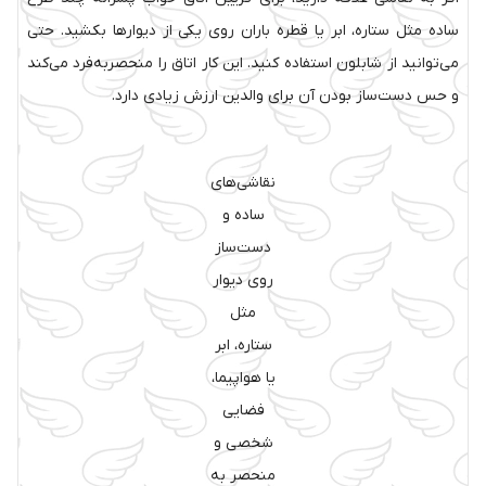
ساده مثل ستاره، ابر یا قطره باران روی یکی از دیوارها بکشید. حتی
می‌توانید از شابلون استفاده کنید. این کار اتاق را منحصر‌به‌فرد می‌کند
و حس دست‌ساز بودن آن برای والدین ارزش زیادی دارد.
نقاشی‌های
ساده و
دست‌ساز
روی دیوار
مثل
ستاره، ابر
یا هواپیما،
فضایی
شخصی و
منحصر به