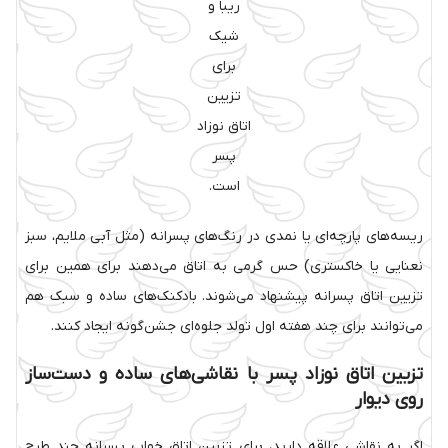
ریبا و
شیک
برای
تزیین
اتاق نوزاد
پسر
است.
ریسه‌های پارچه‌ای یا نمدی در رنگ‌های پسرانه (مثل آبی ملایم، سبز
نعنایی یا خاکستری) حس گرمی به اتاق می‌دهند برای همین برای
تزیین اتاق پسرانه پیشنهاد می‌شوند. بادکنک‌های ساده و سبک هم
می‌توانند برای چند هفته اول تولد جلوه‌ای جشن‌گونه ایجاد کنند.
تزیین اتاق نوزاد پسر با نقاشی‌های ساده و دست‌ساز
روی دیوار
اگر به نقاشی علاقه دارید، برای تزیین اتاق خواب پسرانه چند طرح