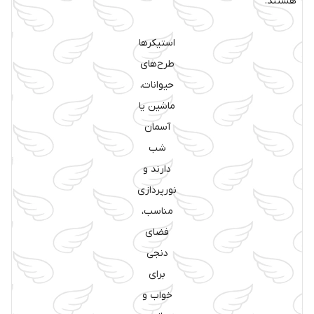
هستند.
استیکرها
طرح‌های
حیوانات،
ماشین یا
آسمان
شب
دارند و
نورپردازی
مناسب،
فضای
دنجی
برای
خواب و