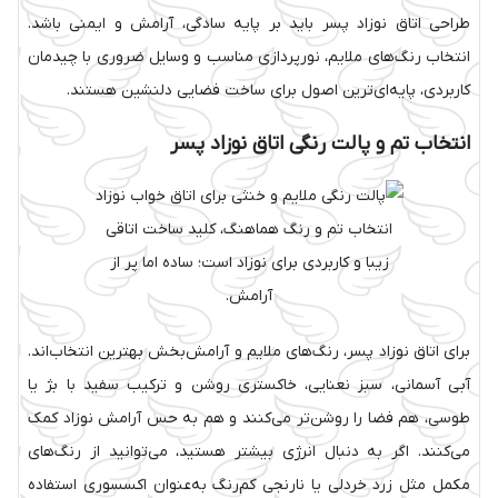
طراحی اتاق نوزاد پسر باید بر پایه سادگی، آرامش و ایمنی باشد.
انتخاب رنگ‌های ملایم، نورپردازی مناسب و وسایل ضروری با چیدمان
کاربردی، پایه‌ای‌ترین اصول برای ساخت فضایی دلنشین هستند.
انتخاب تم و پالت رنگی اتاق نوزاد پسر
انتخاب تم و رنگ هماهنگ، کلید ساخت اتاقی
زیبا و کاربردی برای نوزاد است؛ ساده اما پر از
آرامش.
برای اتاق نوزاد پسر، رنگ‌های ملایم و آرامش‌بخش بهترین انتخاب‌اند.
آبی آسمانی، سبز نعنایی، خاکستری روشن و ترکیب سفید با بژ یا
طوسی، هم فضا را روشن‌تر می‌کنند و هم به حس آرامش نوزاد کمک
می‌کنند. اگر به دنبال انرژی بیشتر هستید، می‌توانید از رنگ‌های
مکمل مثل زرد خردلی یا نارنجی کم‌رنگ به‌عنوان اکسسوری استفاده